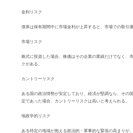
金利リスク
債券は保有期間中に市場金利が上昇すると、市場での取引
市場リスク
株式に投資した場合、株価はその企業の業績だけでなく、
クがある。
カントリーリスク
ある国の政治情勢が安定しており、経済が堅調なら、その
定であった場合、カントリーリスクは高いと考えられる。
地政学的リスク
ある特定の地域が抱える政治的・軍事的な緊張の高まりが