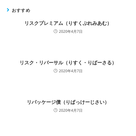
おすすめ
リスクプレミアム（りすくぷれみあむ）
2020年4月7日
リスク・リバーサル（りすく・りばーさる）
2020年4月7日
リパッケージ債（りぱっけーじさい）
2020年4月7日