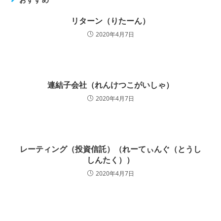
リターン（りたーん）
2020年4月7日
連結子会社（れんけつこがいしゃ）
2020年4月7日
レーティング（投資信託）（れーてぃんぐ（とうし
しんたく））
2020年4月7日