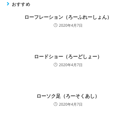
おすすめ
ローフレーション（ろーふれーしょん）
2020年4月7日
ロードショー（ろーどしょー）
2020年4月7日
ローソク足（ろーそくあし）
2020年4月7日