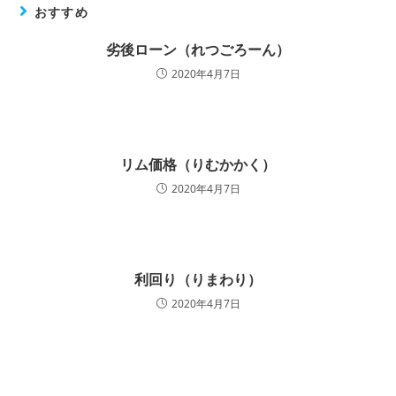
おすすめ
劣後ローン（れつごろーん）
2020年4月7日
リム価格（りむかかく）
2020年4月7日
利回り（りまわり）
2020年4月7日