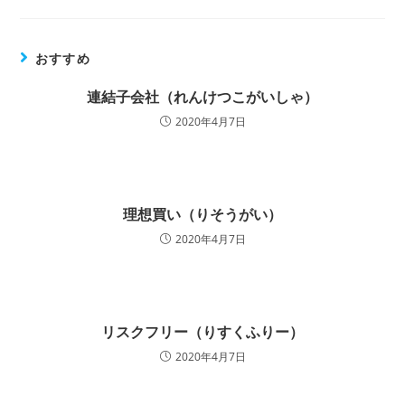
おすすめ
連結子会社（れんけつこがいしゃ）
2020年4月7日
理想買い（りそうがい）
2020年4月7日
リスクフリー（りすくふりー）
2020年4月7日