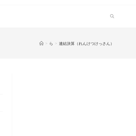
>
ら
>
連結決算（れんけつけっさん）