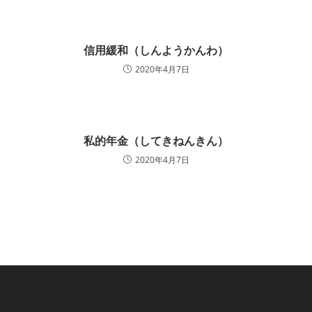
信用緩和（しんようかんわ）
2020年4月7日
私的年金（してきねんきん）
2020年4月7日