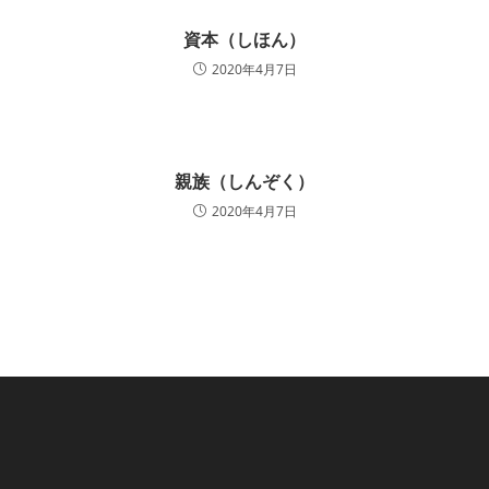
資本（しほん）
2020年4月7日
親族（しんぞく）
2020年4月7日