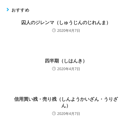
おすすめ
囚人のジレンマ（しゅうじんのじれんま）
2020年4月7日
四半期（しはんき）
2020年4月7日
信用買い残・売り残（しんようかいざん・うりざ
ん）
2020年4月7日