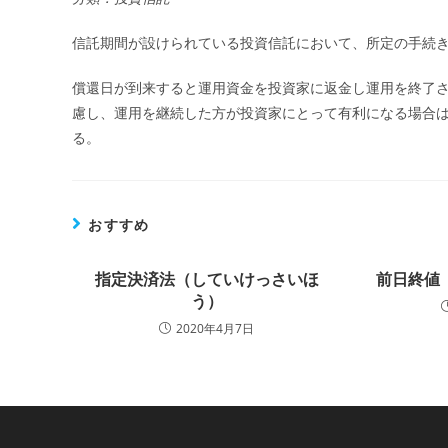
信託期間が設けられている投資信託において、所定の手続
償還日が到来すると運用資金を投資家に返金し運用を終了
慮し、運用を継続した方が投資家にとって有利になる場合
る。
おすすめ
指定決済法（していけっさいほ
前日終値
う）
2020年4月7日