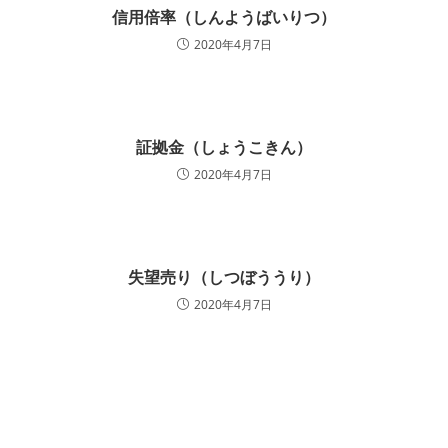
信用倍率（しんようばいりつ）
2020年4月7日
証拠金（しょうこきん）
2020年4月7日
失望売り（しつぼううり）
2020年4月7日