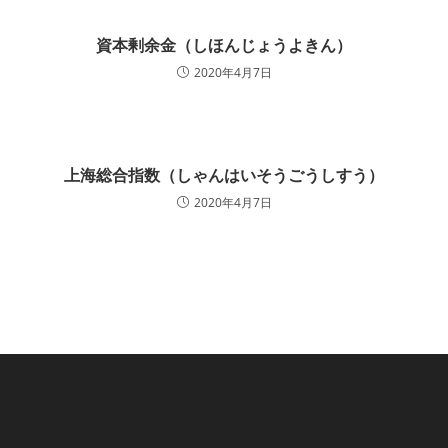
資本剰余金（しほんじょうよきん）
2020年4月7日
上海総合指数（しゃんはいそうごうしすう）
2020年4月7日