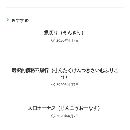
おすすめ
損切り（そんぎり）
2020年4月7日
選択的債務不履行（せんたくけんつきさいむふりこ
う）
2020年4月7日
人口オーナス（じんこうおーなす）
2020年4月7日