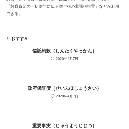
「教育資金の一括贈与に係る贈与税の非課税措置」などが利用
できる。
おすすめ
信託約款（しんたくやっかん）
2020年4月7日
政府保証債（せいふほしょうさい）
2020年4月7日
重要事実（じゅうようじじつ）