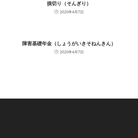
損切り（そんぎり）
2020年4月7日
障害基礎年金（しょうがいきそねんきん）
2020年4月7日