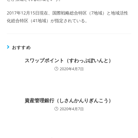
2017年12月15日現在、国際戦略総合特区（7地域）と地域活性
化総合特区（41地域）が指定されている。
おすすめ
スワップポイント（すわっぷぽいんと）
2020年4月7日
資産管理銀行（しさんかんりぎんこう）
2020年4月7日