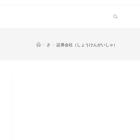
>
さ
>
証券会社（しょうけんがいしゃ）