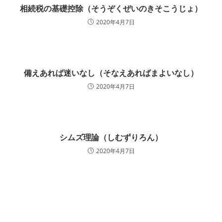
相続税の基礎控除（そうぞくぜいのきそこうじょ）
2020年4月7日
備えあれば迷いなし（そなえあればまよいなし）
2020年4月7日
シムズ理論（しむずりろん）
2020年4月7日