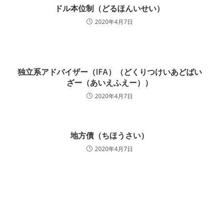
ドル本位制（どるほんいせい）
2020年4月7日
独立系アドバイザー（IFA）（どくりつけいあどばい
ざー（あいえふえー））
2020年4月7日
地方債（ちほうさい）
2020年4月7日