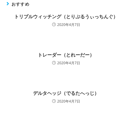
おすすめ
トリプルウィッチング（とりぷるうぃっちんぐ）
2020年4月7日
トレーダー（とれーだー）
2020年4月7日
デルタヘッジ（でるたへっじ）
2020年4月7日