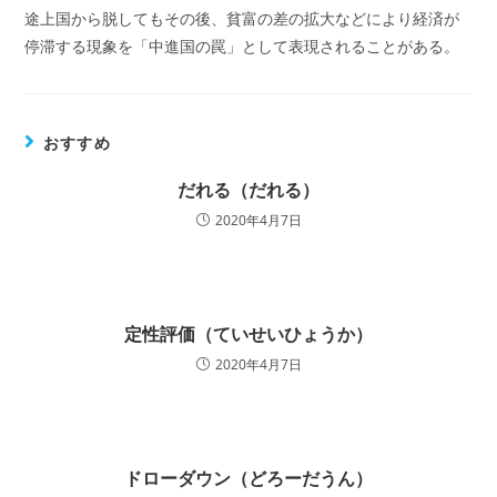
途上国から脱してもその後、貧富の差の拡大などにより経済が
停滞する現象を「中進国の罠」として表現されることがある。
おすすめ
だれる（だれる）
2020年4月7日
定性評価（ていせいひょうか）
2020年4月7日
ドローダウン（どろーだうん）