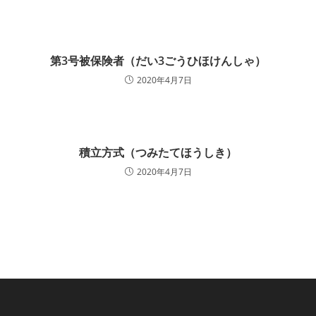
第3号被保険者（だい3ごうひほけんしゃ）
2020年4月7日
積立方式（つみたてほうしき）
2020年4月7日