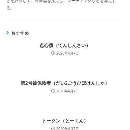
どを評価して、各商品を採点し、レーティングなどを算定す
る。
おすすめ
点心債（てんしんさい）
2020年4月7日
第2号被保険者（だい2ごうひほけんしゃ）
2020年4月7日
トークン（とーくん）
2020年4月7日