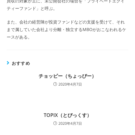
買収の対象が主に、未公開会社の場合を「プライベートエクイ
ティーファンド」と呼ぶ。
また、会社の経営陣が投資ファンドなどの支援を受けて、それ
まで属していた会社より分離・独立するMBOがおこなわれるケ
ースがある。
おすすめ
チョッピー（ちょっぴー）
2020年4月7日
TOPIX（とぴっくす）
2020年4月7日