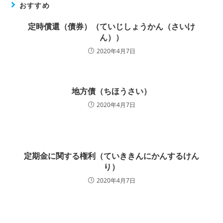
おすすめ
定時償還（債券）（ていじしょうかん（さいけ
ん））
2020年4月7日
地方債（ちほうさい）
2020年4月7日
定期金に関する権利（ていききんにかんするけん
り）
2020年4月7日