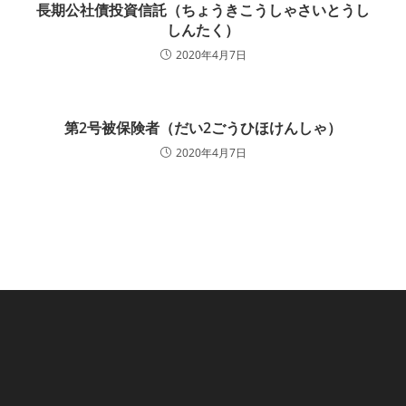
長期公社債投資信託（ちょうきこうしゃさいとうし
しんたく）
2020年4月7日
第2号被保険者（だい2ごうひほけんしゃ）
2020年4月7日