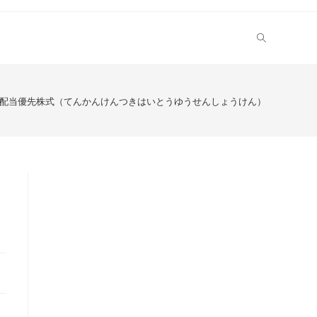
配当優先株式（てんかんけんつきはいとうゆうせんしょうけん）