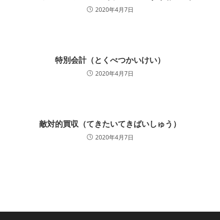
2020年4月7日
特別会計（とくべつかいけい）
2020年4月7日
敵対的買収（てきたいてきばいしゅう）
2020年4月7日