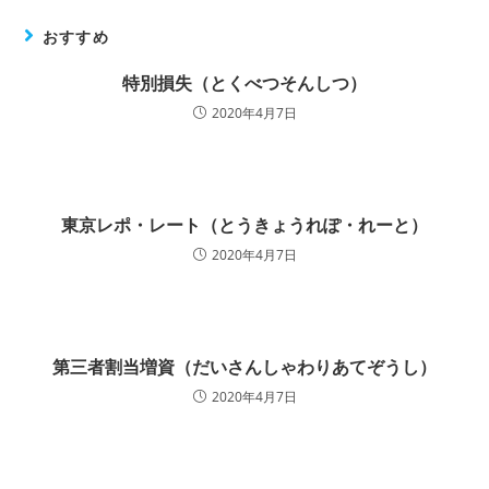
おすすめ
特別損失（とくべつそんしつ）
2020年4月7日
東京レポ・レート（とうきょうれぽ・れーと）
2020年4月7日
第三者割当増資（だいさんしゃわりあてぞうし）
2020年4月7日