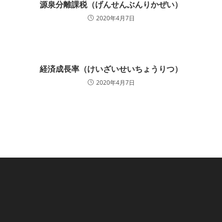
源泉分離課税（げんせんぶんりかぜい）
2020年4月7日
経済成長率（けいざいせいちょうりつ）
2020年4月7日