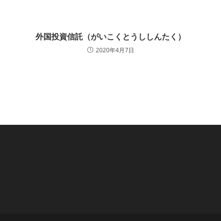
外国投資信託（がいこくとうししんたく）
2020年4月7日