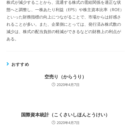
株式が減少することから、流通する株式の需給関係を適正な状
態へと調整し、一株あたり利益（EPS）や株主資本比率（ROE）
といった財務指標の向上につながることで、市場からは好感さ
れることが多い。また、企業側にとっては、発行済み株式数の
減少は、株式の配当負担の軽減ができるなどの財務上の利点が
ある。
おすすめ
空売り（からうり）
2020年4月7日
国際資本統計（こくさいしほんとうけい）
2020年4月7日