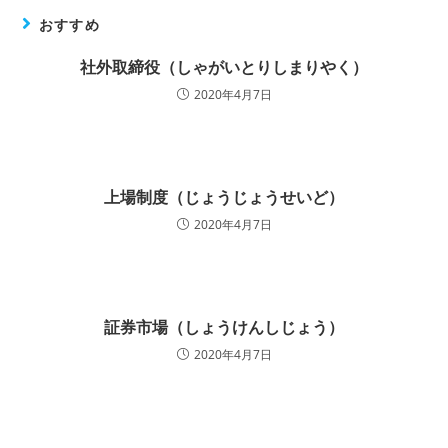
おすすめ
社外取締役（しゃがいとりしまりやく）
2020年4月7日
上場制度（じょうじょうせいど）
2020年4月7日
証券市場（しょうけんしじょう）
2020年4月7日