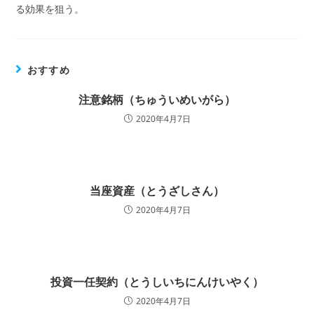
る効果を狙う。
おすすめ
注意銘柄（ちゅういめいがら）
2020年4月7日
当座資産（とうざしさん）
2020年4月7日
投資一任契約（とうしいちにんけいやく）
2020年4月7日