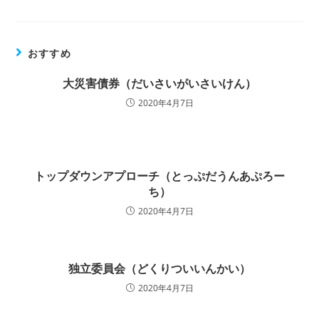
おすすめ
大災害債券（だいさいがいさいけん）
2020年4月7日
トップダウンアプローチ（とっぷだうんあぷろー
ち）
2020年4月7日
独立委員会（どくりついいんかい）
2020年4月7日