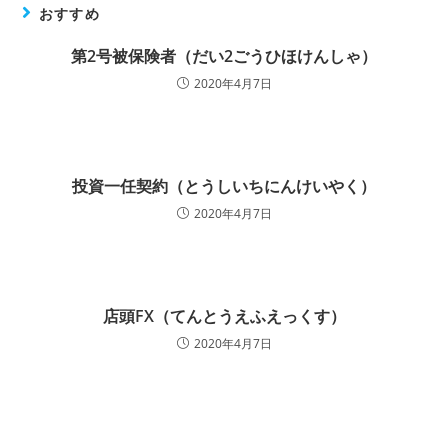
おすすめ
第2号被保険者（だい2ごうひほけんしゃ）
2020年4月7日
投資一任契約（とうしいちにんけいやく）
2020年4月7日
店頭FX（てんとうえふえっくす）
2020年4月7日